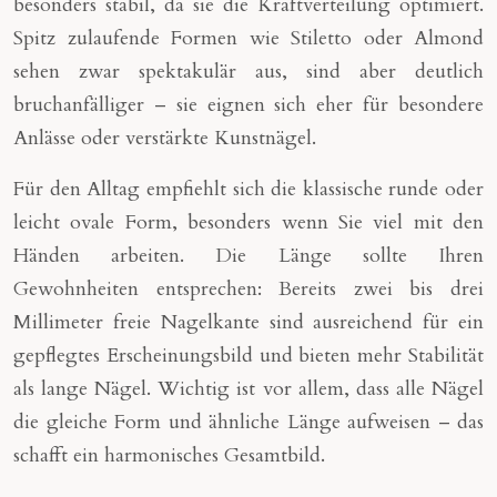
besonders stabil, da sie die Kraftverteilung optimiert.
Spitz zulaufende Formen wie Stiletto oder Almond
sehen zwar spektakulär aus, sind aber deutlich
bruchanfälliger – sie eignen sich eher für besondere
Anlässe oder verstärkte Kunstnägel.
Für den Alltag empfiehlt sich die klassische runde oder
leicht ovale Form, besonders wenn Sie viel mit den
Händen arbeiten. Die Länge sollte Ihren
Gewohnheiten entsprechen: Bereits zwei bis drei
Millimeter freie Nagelkante sind ausreichend für ein
gepflegtes Erscheinungsbild und bieten mehr Stabilität
als lange Nägel. Wichtig ist vor allem, dass alle Nägel
die gleiche Form und ähnliche Länge aufweisen – das
schafft ein harmonisches Gesamtbild.