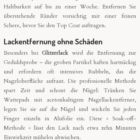
Haltbarkeit auf bis zu einer Woche. Entfernen Sie
überstehende Ränder vorsichtig mit einer feinen
Schere, bevor Sie den Top Coat auftragen.
Lackentfernung ohne Schäden
Besonders bei
Glitzerlack
wird die Entfernung zur
Geduldsprobe – die groben Partikel haften hartnäckig
und erfordern oft intensives Rubbeln, das die
Nageloberfläche aufraut. Die professionelle Methode
spart Zeit und schont die Nägel: Tränken Sie
Wattepads mit acetonhaltigem Nagellackentferner,
legen Sie sie auf die Nägel und wickeln Sie jeden
Finger einzeln in Alufolie ein. Diese « Soak-off-
Methode » lässt den Lack nach etwa zehn Minuten
Einwirkzeit mühelos abwischen.