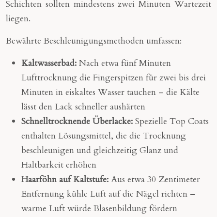
Schichten sollten mindestens zwei Minuten Wartezeit
liegen.
Bewährte Beschleunigungsmethoden umfassen:
Kaltwasserbad:
Nach etwa fünf Minuten
Lufttrocknung die Fingerspitzen für zwei bis drei
Minuten in eiskaltes Wasser tauchen – die Kälte
lässt den Lack schneller aushärten
Schnelltrocknende Überlacke:
Spezielle Top Coats
enthalten Lösungsmittel, die die Trocknung
beschleunigen und gleichzeitig Glanz und
Haltbarkeit erhöhen
Haarföhn auf Kaltstufe:
Aus etwa 30 Zentimeter
Entfernung kühle Luft auf die Nägel richten –
warme Luft würde Blasenbildung fördern