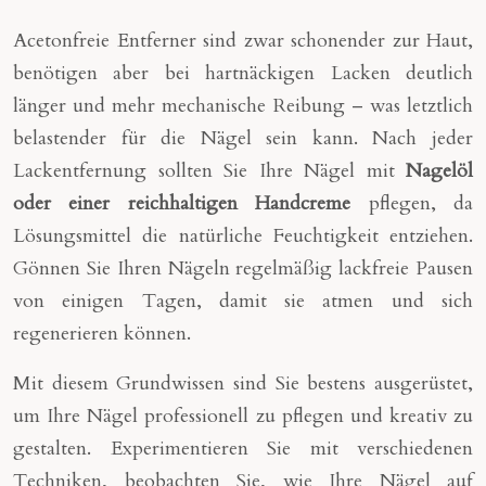
Acetonfreie Entferner sind zwar schonender zur Haut,
benötigen aber bei hartnäckigen Lacken deutlich
länger und mehr mechanische Reibung – was letztlich
belastender für die Nägel sein kann. Nach jeder
Lackentfernung sollten Sie Ihre Nägel mit
Nagelöl
oder einer reichhaltigen Handcreme
pflegen, da
Lösungsmittel die natürliche Feuchtigkeit entziehen.
Gönnen Sie Ihren Nägeln regelmäßig lackfreie Pausen
von einigen Tagen, damit sie atmen und sich
regenerieren können.
Mit diesem Grundwissen sind Sie bestens ausgerüstet,
um Ihre Nägel professionell zu pflegen und kreativ zu
gestalten. Experimentieren Sie mit verschiedenen
Techniken, beobachten Sie, wie Ihre Nägel auf