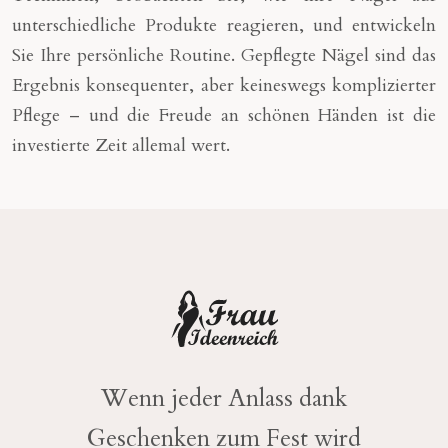
unterschiedliche Produkte reagieren, und entwickeln
Sie Ihre persönliche Routine. Gepflegte Nägel sind das
Ergebnis konsequenter, aber keineswegs komplizierter
Pflege – und die Freude an schönen Händen ist die
investierte Zeit allemal wert.
Wenn jeder Anlass dank
Geschenken zum Fest wird