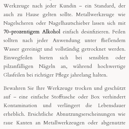
Werkzeuge nach jeder Kundin – ein Standard, der
auch zu Hause gelten sollte. Metallwerkzeuge wie
Nagelscheren oder Nagelhautschieber lassen sich mit
70-prozentigem Alkohol
einfach desinfizieren. Feilen
sollten nach jeder Anwendung unter fließendem
Wasser gereinigt und vollständig getrocknet werden.
Einwegfeilen bieten sich bei sensiblen oder
pilzanfälligen Nägeln an, während hochwertige
Glasfeilen bei richtiger Pflege jahrelang halten.
Bewahren Sie Ihre Werkzeuge trocken und geschützt
auf – eine einfache Stofftasche oder Box verhindert
Kontamination und verlängert die Lebensdauer
erheblich. Ersichtliche Abnutzungserscheinungen wie
raue Kanten an Metallwerkzeugen oder abgenutzte