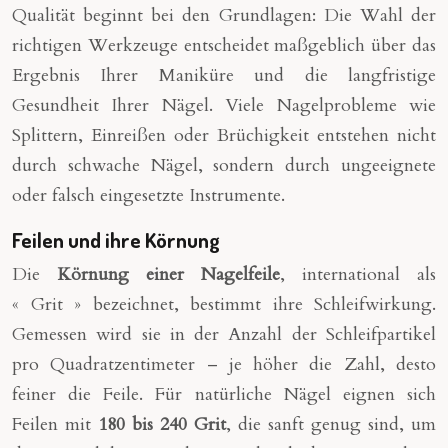
Qualität beginnt bei den Grundlagen: Die Wahl der
richtigen Werkzeuge entscheidet maßgeblich über das
Ergebnis Ihrer Maniküre und die langfristige
Gesundheit Ihrer Nägel. Viele Nagelprobleme wie
Splittern, Einreißen oder Brüchigkeit entstehen nicht
durch schwache Nägel, sondern durch ungeeignete
oder falsch eingesetzte Instrumente.
Feilen und ihre Körnung
Die
Körnung einer Nagelfeile
, international als
« Grit » bezeichnet, bestimmt ihre Schleifwirkung.
Gemessen wird sie in der Anzahl der Schleifpartikel
pro Quadratzentimeter – je höher die Zahl, desto
feiner die Feile. Für natürliche Nägel eignen sich
Feilen mit
180 bis 240 Grit
, die sanft genug sind, um