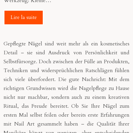
Werkzeug: Kleine…
Lire la suite
Gepflegte Nägel sind weit mehr als ein kosmetisches
Detail – sie sind Ausdruck von Persönlichkeit und
Selbstfürsorge. Doch zwischen der Fülle an Produkten,
Techniken und widersprüchlichen Ratschlägen fühlen
sich viele überfordert. Die gute Nachricht: Mit dem
richtigen Grundwissen wird die Nagelpflege zu Hause
nicht nur machbar, sondern auch zu einem kreativen
Ritual, das Freude bereitet. Ob Sie Ihre Nägel zum
ersten Mal selbst feilen oder bereits erste Erfahrungen
mit Nail Art gesammelt haben – die Qualität Ihrer
Maniküre hängt von wenigen, aber entscheidenden