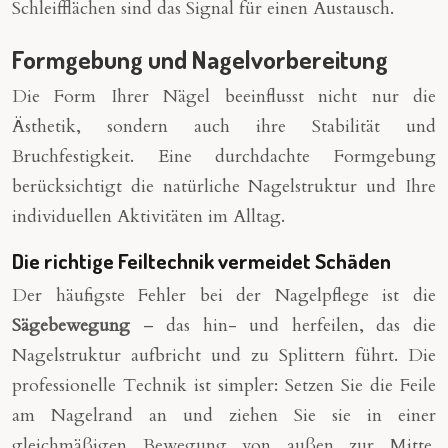
Schleifflächen sind das Signal für einen Austausch.
Formgebung und Nagelvorbereitung
Die Form Ihrer Nägel beeinflusst nicht nur die
Ästhetik, sondern auch ihre Stabilität und
Bruchfestigkeit. Eine durchdachte Formgebung
berücksichtigt die natürliche Nagelstruktur und Ihre
individuellen Aktivitäten im Alltag.
Die richtige Feiltechnik vermeidet Schäden
Der häufigste Fehler bei der Nagelpflege ist die
Sägebewegung
– das hin- und herfeilen, das die
Nagelstruktur aufbricht und zu Splittern führt. Die
professionelle Technik ist simpler: Setzen Sie die Feile
am Nagelrand an und ziehen Sie sie in einer
gleichmäßigen Bewegung von außen zur Mitte.