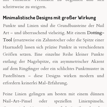
schrittweise zu steigern.
Minimalistische Designs mit großer Wirkung
Punkte und Linien sind die Grundbausteine der Nail
Art – und überraschend vielseitig. Mit einem
Dotting-
Tool
(ersatzweise ein Zahnstocher oder die Spitze einer
Haarnadel) lassen sich präzise Punkte in verschiedenen
Größen setzen. Eine einzelne Reihe kleiner Punkte
entlang der Nagelspitze, ein asymmetrischer Akzent
auf dem Ringfinger oder ein schlichtes Punktmuster in
Pastelltönen – diese Designs wirken modern und
erfordern keinerlei Mal-Erfahrung.
Feine Linien gelingen am besten mit einem dünnen
Nail-Art-Pinsel oder speziellen Linienpinseln.