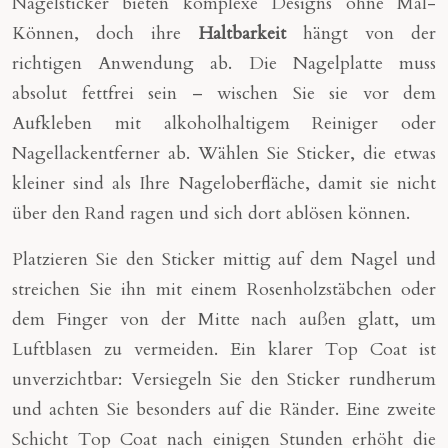
Nagelsticker bieten komplexe Designs ohne Mal-
Können, doch ihre
Haltbarkeit
hängt von der
richtigen Anwendung ab. Die Nagelplatte muss
absolut fettfrei sein – wischen Sie sie vor dem
Aufkleben mit alkoholhaltigem Reiniger oder
Nagellackentferner ab. Wählen Sie Sticker, die etwas
kleiner sind als Ihre Nageloberfläche, damit sie nicht
über den Rand ragen und sich dort ablösen können.
Platzieren Sie den Sticker mittig auf dem Nagel und
streichen Sie ihn mit einem Rosenholzstäbchen oder
dem Finger von der Mitte nach außen glatt, um
Luftblasen zu vermeiden. Ein klarer Top Coat ist
unverzichtbar: Versiegeln Sie den Sticker rundherum
und achten Sie besonders auf die Ränder. Eine zweite
Schicht Top Coat nach einigen Stunden erhöht die