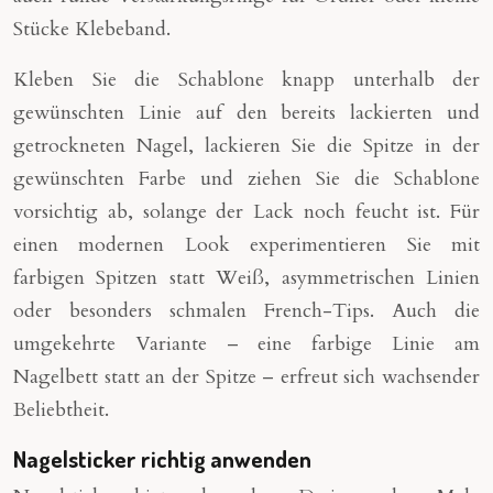
Stücke Klebeband.
Kleben Sie die Schablone knapp unterhalb der
gewünschten Linie auf den bereits lackierten und
getrockneten Nagel, lackieren Sie die Spitze in der
gewünschten Farbe und ziehen Sie die Schablone
vorsichtig ab, solange der Lack noch feucht ist. Für
einen modernen Look experimentieren Sie mit
farbigen Spitzen statt Weiß, asymmetrischen Linien
oder besonders schmalen French-Tips. Auch die
umgekehrte Variante – eine farbige Linie am
Nagelbett statt an der Spitze – erfreut sich wachsender
Beliebtheit.
Nagelsticker richtig anwenden