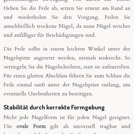
Heben Sie die Feile ab, setzen Sie erneut am Rand an
und wiederholen Sie den Vorgang. Feilen Sie
ausschließlich trockene Nägel, da nasse Nägel weicher
und anfälliger für Beschädigungen sind.
Die Feile sollte in einem leichten Winkel unter der
Nagelspitze angesetzt werden, niemals senkrecht. So
versiegeln Sie die Nagelschichten, statt sie aufzureißen.
Für einen glatten Abschluss führen Sie zum Schluss die
Feile einmal sanft unter der Nagelspitze entlang, um
eventuelle Unebenheiten zu beseitigen.
Stabilität durch korrekte Formgebung
Nicht jede Nagelform ist für jeden Nagel geeignet.
Die
ovale Form
gilt als universell tragbar und