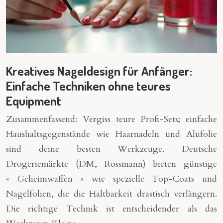
Kreatives Nageldesign für Anfänger:
Einfache Techniken ohne teures
Equipment
Zusammenfassend: Vergiss teure Profi-Sets; einfache
Haushaltsgegenstände wie Haarnadeln und Alufolie
sind deine besten Werkzeuge. Deutsche
Drogeriemärkte (DM, Rossmann) bieten günstige
« Geheimwaffen » wie spezielle Top-Coats und
Nagelfolien, die die Haltbarkeit drastisch verlängern.
Die richtige Technik ist entscheidender als das