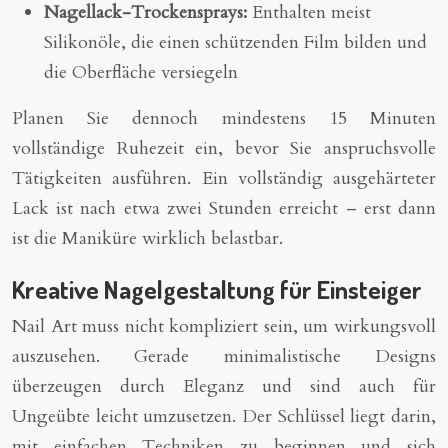
Nagellack-Trockensprays:
Enthalten meist
Silikonöle, die einen schützenden Film bilden und
die Oberfläche versiegeln
Planen Sie dennoch mindestens 15 Minuten
vollständige Ruhezeit ein, bevor Sie anspruchsvolle
Tätigkeiten ausführen. Ein vollständig ausgehärteter
Lack ist nach etwa zwei Stunden erreicht – erst dann
ist die Maniküre wirklich belastbar.
Kreative Nagelgestaltung für Einsteiger
Nail Art muss nicht kompliziert sein, um wirkungsvoll
auszusehen. Gerade minimalistische Designs
überzeugen durch Eleganz und sind auch für
Ungeübte leicht umzusetzen. Der Schlüssel liegt darin,
mit einfachen Techniken zu beginnen und sich