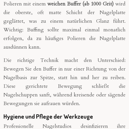
Polieren mit einem
weichen Buffer (ab 1000 Grit)
wird
die oberste, oft matte Schicht der Nagelplatte
geglättet, was zu einem natürlichen Glanz führt.
Wichtig: Buffing sollte maximal einmal monatlich
erfolgen, da zu häufiges Polieren die Nagelplatte
ausdünnen kann.
Die richtige Technik macht den Unterschied:
Bewegen Sie den Buffer in nur einer Richtung von der
Nagelbasis zur Spitze, statt hin und her zu reiben.
Diese gerichtete Bewegung schließt die
Nagelschuppen sanft, während kreisende oder sägende
Bewegungen sie aufrauen würden.
Hygiene und Pflege der Werkzeuge
Professionelle Nagelstudios desinfizieren ihre