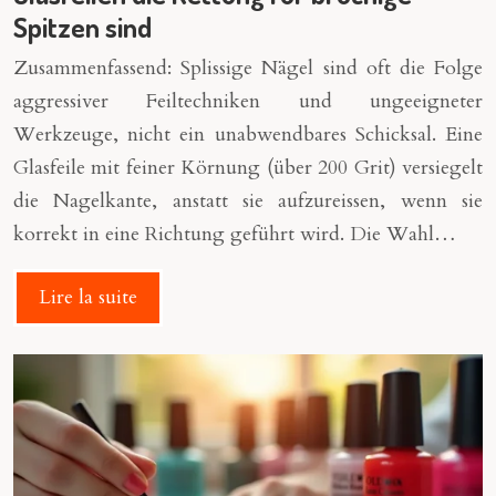
Spitzen sind
Zusammenfassend: Splissige Nägel sind oft die Folge
aggressiver Feiltechniken und ungeeigneter
Werkzeuge, nicht ein unabwendbares Schicksal. Eine
Glasfeile mit feiner Körnung (über 200 Grit) versiegelt
die Nagelkante, anstatt sie aufzureissen, wenn sie
korrekt in eine Richtung geführt wird. Die Wahl…
Lire la suite