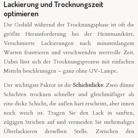
Lackierung und Trocknungszeit
optimieren
Die Geduld während der Trocknungsphase ist oft die
größte Herausforderung bei der Heimmaniküre.
Verschmierte Lackierungen nach minutenlangem
Warten frustrieren und verschwenden wertvolle Zeit.
Dabei lässt sich der Trocknungsprozess mit einfachen
Mitteln beschleunigen – ganz ohne UV-Lampe.
Der wichtigste Faktor ist die
Schichtdicke
: Zwei dünne
Schichten trocknen schneller und gleichmäßiger als
eine dicke Schicht, die außen hart erscheint, aber innen
noch weich ist. Tragen Sie den Lack in sanften,
zügigen Strichen auf und vermeiden Sie mehrmaliges
Überlackieren derselben Stelle. Zwischen den