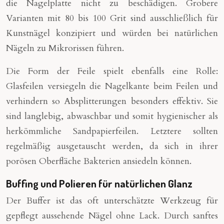
die Nagelplatte nicht zu beschädigen. Grobere
Varianten mit 80 bis 100 Grit sind ausschließlich für
Kunstnägel konzipiert und würden bei natürlichen
Nägeln zu Mikrorissen führen.
Die Form der Feile spielt ebenfalls eine Rolle:
Glasfeilen versiegeln die Nagelkante beim Feilen und
verhindern so Absplitterungen besonders effektiv. Sie
sind langlebig, abwaschbar und somit hygienischer als
herkömmliche Sandpapierfeilen. Letztere sollten
regelmäßig ausgetauscht werden, da sich in ihrer
porösen Oberfläche Bakterien ansiedeln können.
Buffing und Polieren für natürlichen Glanz
Der Buffer ist das oft unterschätzte Werkzeug für
gepflegt aussehende Nägel ohne Lack. Durch sanftes