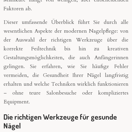
Faktoren ab.
Dieser umfassende Überblick führt Sie durch alle
wesentlichen Aspekte der modernen Nagelpflege: von
der Auswahl der richtigen Werkzeuge über die
korrekte Feiltechnik bis hin zu kreativen
Gestaltungsmöglichkeiten, die auch Anfängerinnen
gelingen. Sie erfahren, wie Sie häufige Fehler
vermeiden, die Gesundheit Ihrer Nägel langfristig
erhalten und welche Techniken wirklich funktionieren
– ohne teure Salonbesuche oder kompliziertes
Equipment.
Die richtigen Werkzeuge für gesunde
Nägel