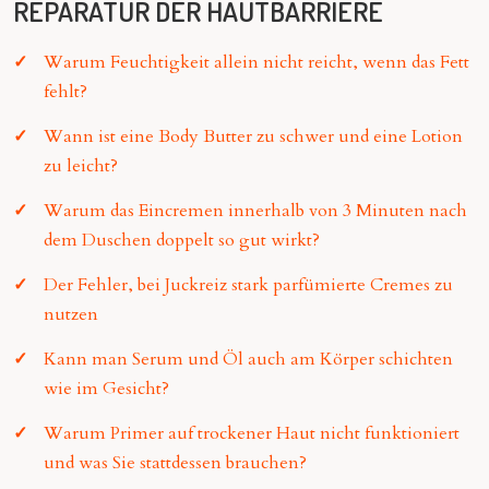
REPARATUR DER HAUTBARRIERE
Warum Feuchtigkeit allein nicht reicht, wenn das Fett
fehlt?
Wann ist eine Body Butter zu schwer und eine Lotion
zu leicht?
Warum das Eincremen innerhalb von 3 Minuten nach
dem Duschen doppelt so gut wirkt?
Der Fehler, bei Juckreiz stark parfümierte Cremes zu
nutzen
Kann man Serum und Öl auch am Körper schichten
wie im Gesicht?
Warum Primer auf trockener Haut nicht funktioniert
und was Sie stattdessen brauchen?