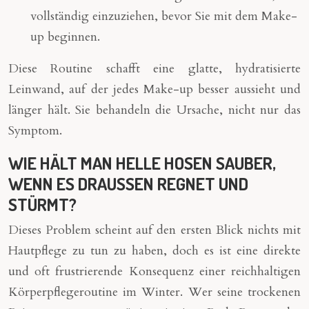
vollständig einzuziehen, bevor Sie mit dem Make-
up beginnen.
Diese Routine schafft eine glatte, hydratisierte
Leinwand, auf der jedes Make-up besser aussieht und
länger hält. Sie behandeln die Ursache, nicht nur das
Symptom.
WIE HÄLT MAN HELLE HOSEN SAUBER,
WENN ES DRAUSSEN REGNET UND
STÜRMT?
Dieses Problem scheint auf den ersten Blick nichts mit
Hautpflege zu tun zu haben, doch es ist eine direkte
und oft frustrierende Konsequenz einer reichhaltigen
Körperpflegeroutine im Winter. Wer seine trockenen