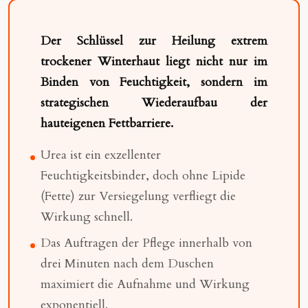
Der Schlüssel zur Heilung extrem
trockener Winterhaut liegt nicht nur im
Binden von Feuchtigkeit, sondern im
strategischen Wiederaufbau der
hauteigenen Fettbarriere.
Urea ist ein exzellenter
Feuchtigkeitsbinder, doch ohne Lipide
(Fette) zur Versiegelung verfliegt die
Wirkung schnell.
Das Auftragen der Pflege innerhalb von
drei Minuten nach dem Duschen
maximiert die Aufnahme und Wirkung
exponentiell.