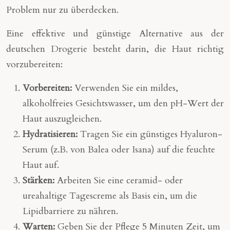
Problem nur zu überdecken.
Eine effektive und günstige Alternative aus der
deutschen Drogerie besteht darin, die Haut richtig
vorzubereiten:
Vorbereiten:
Verwenden Sie ein mildes,
alkoholfreies Gesichtswasser, um den pH-Wert der
Haut auszugleichen.
Hydratisieren:
Tragen Sie ein günstiges Hyaluron-
Serum (z.B. von Balea oder Isana) auf die feuchte
Haut auf.
Stärken:
Arbeiten Sie eine ceramid- oder
ureahaltige Tagescreme als Basis ein, um die
Lipidbarriere zu nähren.
Warten:
Geben Sie der Pflege 5 Minuten Zeit, um