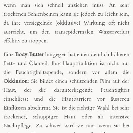
wenn man sich schnell anziehen muss. An sehr
trockenen Schienbeinen kann sie jedoch zu leicht sein,
da ihre versiegelnde (okklusive) Wirkung oft nicht
ausreicht, um den transepidermalen Wasserverlust
effektiv zu stoppen.
Eine
Body Butter
hingegen hat einen deutlich höheren
Fett- und Ölanteil. Ihre Hauptfunktion ist nicht nur
die Feuchtigkeitsspende, sondern vor allem die
Okklusion
: Sie bildet einen schützenden Film auf der
Haut, der die darunterliegende Feuchtigkeit
einschliesst und die Hautbarriere vor äusseren
Einflüssen abschirmt. Sie ist die richtige Wahl bei sehr
trockener, schuppiger Haut oder als intensive
Nachtpflege. Zu schwer wird sie nur, wenn sie bei