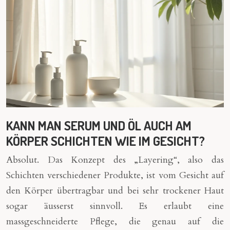
KANN MAN SERUM UND ÖL AUCH AM
KÖRPER SCHICHTEN WIE IM GESICHT?
Absolut. Das Konzept des „Layering“, also das
Schichten verschiedener Produkte, ist vom Gesicht auf
den Körper übertragbar und bei sehr trockener Haut
sogar äusserst sinnvoll. Es erlaubt eine
massgeschneiderte Pflege, die genau auf die