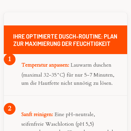
IHRE OPTIMIERTE DUSCH-ROUTINE: PLAN
ZUR MAXIMIERUNG DER FEUCHTIGKEIT
Lauwarm duschen
Temperatur anpassen:
(maximal 32-35°C) für nur 5-7 Minuten,
um die Hautfette nicht unnötig zu lösen.
Eine pH-neutrale,
Sanft reinigen:
seifenfreie Waschlotion (pH 5,5)