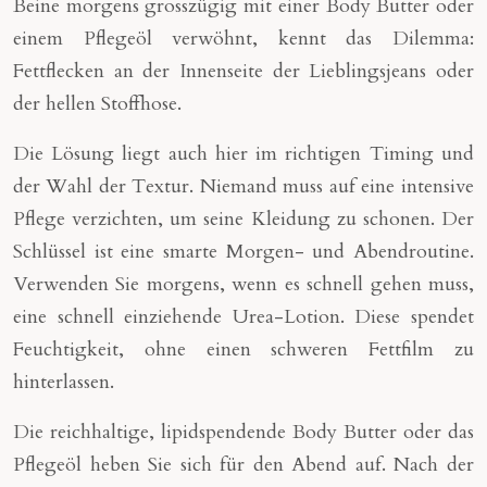
Beine morgens grosszügig mit einer Body Butter oder
einem Pflegeöl verwöhnt, kennt das Dilemma:
Fettflecken an der Innenseite der Lieblingsjeans oder
der hellen Stoffhose.
Die Lösung liegt auch hier im richtigen Timing und
der Wahl der Textur. Niemand muss auf eine intensive
Pflege verzichten, um seine Kleidung zu schonen. Der
Schlüssel ist eine smarte Morgen- und Abendroutine.
Verwenden Sie morgens, wenn es schnell gehen muss,
eine schnell einziehende Urea-Lotion. Diese spendet
Feuchtigkeit, ohne einen schweren Fettfilm zu
hinterlassen.
Die reichhaltige, lipidspendende Body Butter oder das
Pflegeöl heben Sie sich für den Abend auf. Nach der