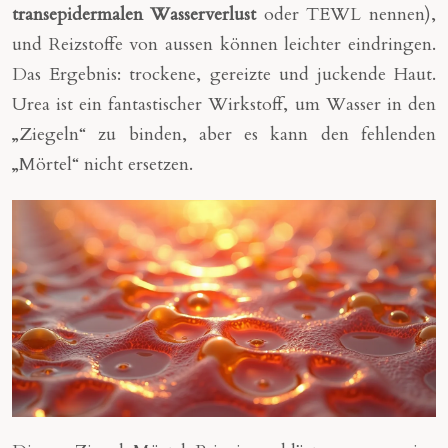
transepidermalen Wasserverlust
oder TEWL nennen),
und Reizstoffe von aussen können leichter eindringen.
Das Ergebnis: trockene, gereizte und juckende Haut.
Urea ist ein fantastischer Wirkstoff, um Wasser in den
„Ziegeln“ zu binden, aber es kann den fehlenden
„Mörtel“ nicht ersetzen.