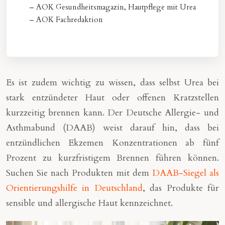
– AOK Gesundheitsmagazin, Hautpflege mit Urea
– AOK Fachredaktion
Es ist zudem wichtig zu wissen, dass selbst Urea bei
stark entzündeter Haut oder offenen Kratzstellen
kurzzeitig brennen kann. Der Deutsche Allergie- und
Asthmabund (DAAB) weist darauf hin, dass bei
entzündlichen Ekzemen Konzentrationen ab fünf
Prozent zu kurzfristigem Brennen führen können.
Suchen Sie nach Produkten mit dem
DAAB-Siegel als
Orientierungshilfe in Deutschland
, das Produkte für
sensible und allergische Haut kennzeichnet.