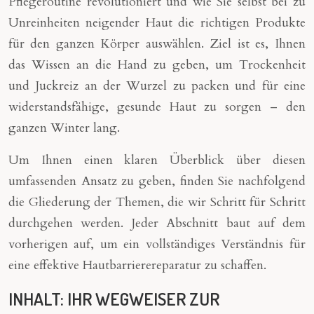
Pflegeroutine revolutioniert und wie Sie selbst bei zu
Unreinheiten neigender Haut die richtigen Produkte
für den ganzen Körper auswählen. Ziel ist es, Ihnen
das Wissen an die Hand zu geben, um Trockenheit
und Juckreiz an der Wurzel zu packen und für eine
widerstandsfähige, gesunde Haut zu sorgen – den
ganzen Winter lang.
Um Ihnen einen klaren Überblick über diesen
umfassenden Ansatz zu geben, finden Sie nachfolgend
die Gliederung der Themen, die wir Schritt für Schritt
durchgehen werden. Jeder Abschnitt baut auf dem
vorherigen auf, um ein vollständiges Verständnis für
eine effektive Hautbarrierereparatur zu schaffen.
INHALT: IHR WEGWEISER ZUR