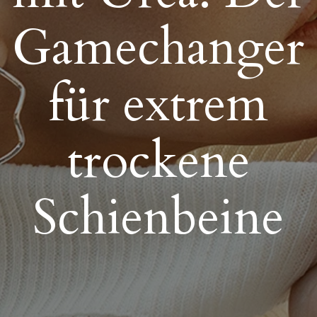
Gamechanger
für extrem
trockene
Schienbeine