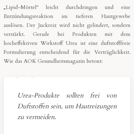
„Lipid-Mörtel“ leicht durchdringen und eine
Entzündungsreaktion im tieferen Hautgewebe
auslösen. Der Juckreiz wird nicht gelindert, sondern
verstärkt. Gerade bei Produkten mit dem
hocheffektiven Wirkstoff Urea ist eine duftstofffreie
Formulierung entscheidend für die Verträglichkeit.
Wie das AOK Gesundheitsmagazin betont:
Urea-Produkte sollten frei von
Duftstoffen sein, um Hautreizungen
zu vermeiden.