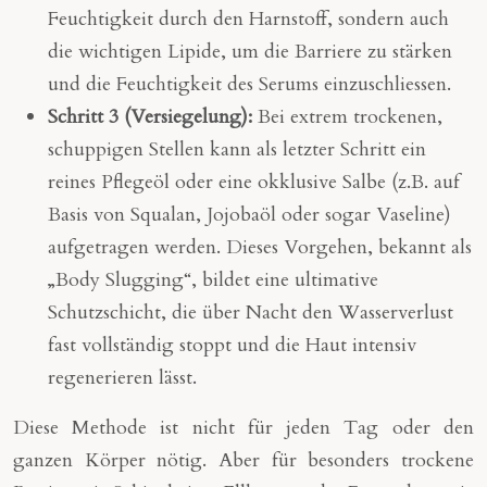
Feuchtigkeit durch den Harnstoff, sondern auch
die wichtigen Lipide, um die Barriere zu stärken
und die Feuchtigkeit des Serums einzuschliessen.
Schritt 3 (Versiegelung):
Bei extrem trockenen,
schuppigen Stellen kann als letzter Schritt ein
reines Pflegeöl oder eine okklusive Salbe (z.B. auf
Basis von Squalan, Jojobaöl oder sogar Vaseline)
aufgetragen werden. Dieses Vorgehen, bekannt als
„Body Slugging“, bildet eine ultimative
Schutzschicht, die über Nacht den Wasserverlust
fast vollständig stoppt und die Haut intensiv
regenerieren lässt.
Diese Methode ist nicht für jeden Tag oder den
ganzen Körper nötig. Aber für besonders trockene