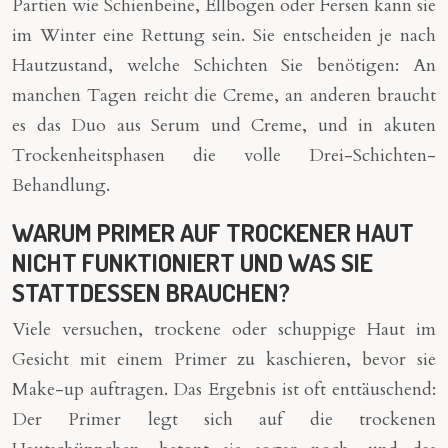
Partien wie Schienbeine, Ellbogen oder Fersen kann sie
im Winter eine Rettung sein. Sie entscheiden je nach
Hautzustand, welche Schichten Sie benötigen: An
manchen Tagen reicht die Creme, an anderen braucht
es das Duo aus Serum und Creme, und in akuten
Trockenheitsphasen die volle Drei-Schichten-
Behandlung.
WARUM PRIMER AUF TROCKENER HAUT
NICHT FUNKTIONIERT UND WAS SIE
STATTDESSEN BRAUCHEN?
Viele versuchen, trockene oder schuppige Haut im
Gesicht mit einem Primer zu kaschieren, bevor sie
Make-up auftragen. Das Ergebnis ist oft enttäuschend:
Der Primer legt sich auf die trockenen