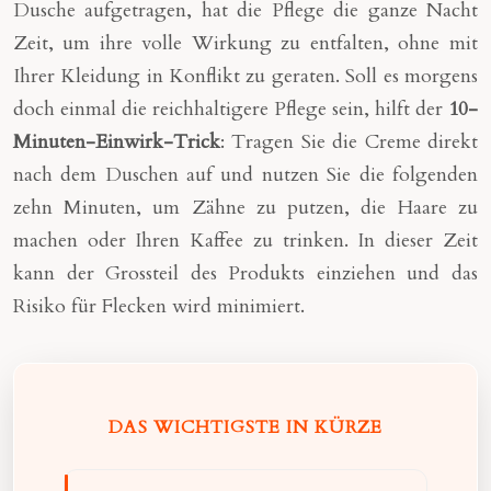
Dusche aufgetragen, hat die Pflege die ganze Nacht
Zeit, um ihre volle Wirkung zu entfalten, ohne mit
Ihrer Kleidung in Konflikt zu geraten. Soll es morgens
doch einmal die reichhaltigere Pflege sein, hilft der
10-
Minuten-Einwirk-Trick
: Tragen Sie die Creme direkt
nach dem Duschen auf und nutzen Sie die folgenden
zehn Minuten, um Zähne zu putzen, die Haare zu
machen oder Ihren Kaffee zu trinken. In dieser Zeit
kann der Grossteil des Produkts einziehen und das
Risiko für Flecken wird minimiert.
DAS WICHTIGSTE IN KÜRZE