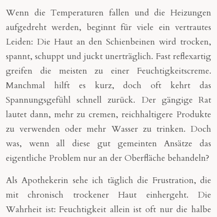
Wenn die Temperaturen fallen und die Heizungen
aufgedreht werden, beginnt für viele ein vertrautes
Leiden: Die Haut an den Schienbeinen wird trocken,
spannt, schuppt und juckt unerträglich. Fast reflexartig
greifen die meisten zu einer Feuchtigkeitscreme.
Manchmal hilft es kurz, doch oft kehrt das
Spannungsgefühl schnell zurück. Der gängige Rat
lautet dann, mehr zu cremen, reichhaltigere Produkte
zu verwenden oder mehr Wasser zu trinken. Doch
was, wenn all diese gut gemeinten Ansätze das
eigentliche Problem nur an der Oberfläche behandeln?
Als Apothekerin sehe ich täglich die Frustration, die
mit chronisch trockener Haut einhergeht. Die
Wahrheit ist: Feuchtigkeit allein ist oft nur die halbe