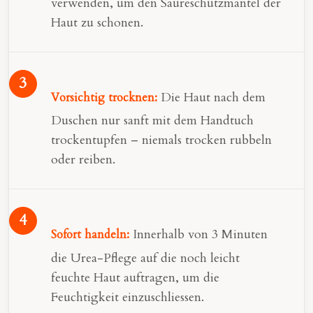
verwenden, um den Säureschutzmantel der
Haut zu schonen.
Die Haut nach dem
Vorsichtig trocknen:
Duschen nur sanft mit dem Handtuch
trockentupfen – niemals trocken rubbeln
oder reiben.
Innerhalb von 3 Minuten
Sofort handeln:
die Urea-Pflege auf die noch leicht
feuchte Haut auftragen, um die
Feuchtigkeit einzuschliessen.