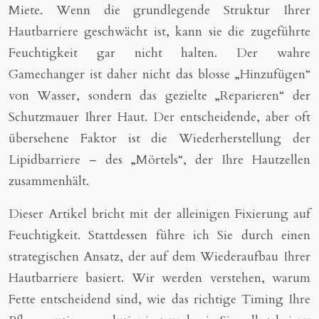
Miete. Wenn die grundlegende Struktur Ihrer
Hautbarriere geschwächt ist, kann sie die zugeführte
Feuchtigkeit gar nicht halten. Der wahre
Gamechanger ist daher nicht das blosse „Hinzufügen“
von Wasser, sondern das gezielte „Reparieren“ der
Schutzmauer Ihrer Haut. Der entscheidende, aber oft
übersehene Faktor ist die Wiederherstellung der
Lipidbarriere – des „Mörtels“, der Ihre Hautzellen
zusammenhält.
Dieser Artikel bricht mit der alleinigen Fixierung auf
Feuchtigkeit. Stattdessen führe ich Sie durch einen
strategischen Ansatz, der auf dem Wiederaufbau Ihrer
Hautbarriere basiert. Wir werden verstehen, warum
Fette entscheidend sind, wie das richtige Timing Ihre