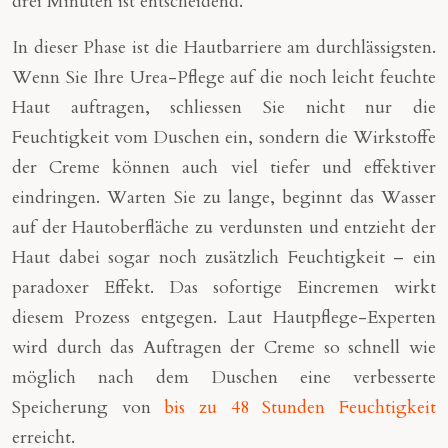
drei Minuten ist entscheidend.
In dieser Phase ist die Hautbarriere am durchlässigsten.
Wenn Sie Ihre Urea-Pflege auf die noch leicht feuchte
Haut auftragen, schliessen Sie nicht nur die
Feuchtigkeit vom Duschen ein, sondern die Wirkstoffe
der Creme können auch viel tiefer und effektiver
eindringen. Warten Sie zu lange, beginnt das Wasser
auf der Hautoberfläche zu verdunsten und entzieht der
Haut dabei sogar noch zusätzlich Feuchtigkeit – ein
paradoxer Effekt. Das sofortige Eincremen wirkt
diesem Prozess entgegen. Laut Hautpflege-Experten
wird durch das Auftragen der Creme so schnell wie
möglich nach dem Duschen eine verbesserte
Speicherung von
bis zu 48 Stunden Feuchtigkeit
erreicht.