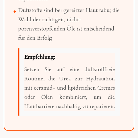
Duftstoffe sind bei gereizter Haut tabu; die
Wahl der richtigen, nicht-
porenverstopfenden Öle ist entscheidend
für den Erfolg.
Empfehlung:
Setzen Sie auf eine duftstofffreie
Routine, die Urea zur Hydratation
mit ceramid- und lipidreichen Cremes
oder Ölen kombiniert, um die
Hautbarriere nachhaltig zu reparieren.