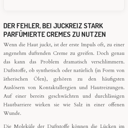
DER FEHLER, BEI JUCKREIZ STARK
PARFÜMIERTE CREMES ZU NUTZEN
Wenn die Haut juckt, ist der erste Impuls oft, zu einer
angenehm duftenden Creme zu greifen. Doch genau
das kann das Problem dramatisch verschlimmern.
Duftstoffe, ob synthetisch oder natürlich (in Form von
ätherischen Ölen), gehören zu den häufigsten
Auslösern von Kontaktallergien und Hautreizungen.
Auf einer bereits geschwächten und durchlässigen
Hautbarriere wirken sie wie Salz in einer offenen
Wunde.
Die Moleküle der Duftstoffe können die Lücken im