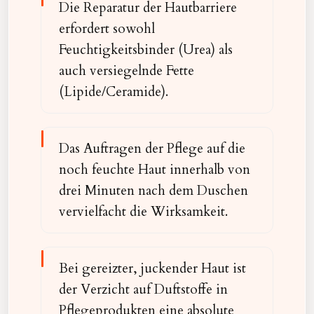
Die Reparatur der Hautbarriere
erfordert sowohl
Feuchtigkeitsbinder (Urea) als
auch versiegelnde Fette
(Lipide/Ceramide).
Das Auftragen der Pflege auf die
noch feuchte Haut innerhalb von
drei Minuten nach dem Duschen
vervielfacht die Wirksamkeit.
Bei gereizter, juckender Haut ist
der Verzicht auf Duftstoffe in
Pflegeprodukten eine absolute