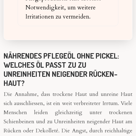
Notwendigkeit, um weitere
Irritationen zu vermeiden.
NÄHRENDES PFLEGEÖL OHNE PICKEL:
WELCHES ÖL PASST ZU ZU
UNREINHEITEN NEIGENDER RÜCKEN-
HAUT?
Die Annahme, dass trockene Haut und unreine Haut
sich ausschliessen, ist ein weit verbreiteter Irrtum. Viele
Menschen leiden gleichzeitig unter trockenen
Schienbeinen und zu Unreinheiten neigender Haut am
Rücken oder Dekolleté. Die Angst, durch reichhaltige