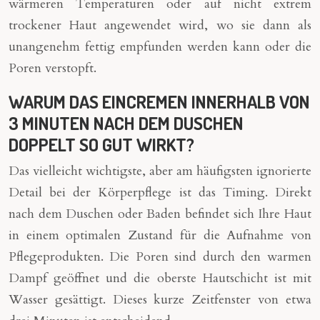
wärmeren Temperaturen oder auf nicht extrem
trockener Haut angewendet wird, wo sie dann als
unangenehm fettig empfunden werden kann oder die
Poren verstopft.
WARUM DAS EINCREMEN INNERHALB VON
3 MINUTEN NACH DEM DUSCHEN
DOPPELT SO GUT WIRKT?
Das vielleicht wichtigste, aber am häufigsten ignorierte
Detail bei der Körperpflege ist das Timing. Direkt
nach dem Duschen oder Baden befindet sich Ihre Haut
in einem optimalen Zustand für die Aufnahme von
Pflegeprodukten. Die Poren sind durch den warmen
Dampf geöffnet und die oberste Hautschicht ist mit
Wasser gesättigt. Dieses kurze Zeitfenster von etwa