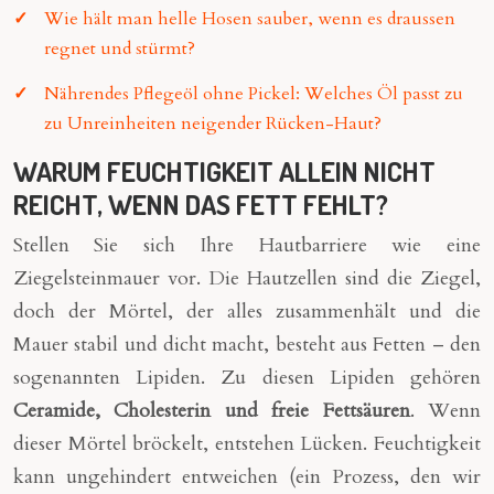
Wie hält man helle Hosen sauber, wenn es draussen
regnet und stürmt?
Nährendes Pflegeöl ohne Pickel: Welches Öl passt zu
zu Unreinheiten neigender Rücken-Haut?
WARUM FEUCHTIGKEIT ALLEIN NICHT
REICHT, WENN DAS FETT FEHLT?
Stellen Sie sich Ihre Hautbarriere wie eine
Ziegelsteinmauer vor. Die Hautzellen sind die Ziegel,
doch der Mörtel, der alles zusammenhält und die
Mauer stabil und dicht macht, besteht aus Fetten – den
sogenannten Lipiden. Zu diesen Lipiden gehören
Ceramide, Cholesterin und freie Fettsäuren
. Wenn
dieser Mörtel bröckelt, entstehen Lücken. Feuchtigkeit
kann ungehindert entweichen (ein Prozess, den wir