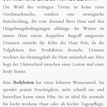
Die Wahl der richtigen Textur ist keine reine
Geschmackssache, sondern eine strategische
Entscheidung, die vom Zustand Ihrer Haut und den
Umgebungsbedingungen abhängt. Im Winter ist
unsere Haut einem doppelten Angriff ausgesetzt:
Draussen entzieht die Kälte der Haut Fett, da die
Talgdrüsen ihre Produktion drosseln. Drinnen
trocknet die Heizungsluft die Haut zusätzlich aus. Hier
liegt der Unterschied zwischen einer Lotion und einer
Body Butter.
Eine
Bodylotion
hat einen höheren Wasseranteil. Sie
spendet primär Feuchtigkeit, zieht schnell ein und
hinterlässt kaum einen Film. Sie ist ideal für normale
bis leicht trockene Haut oder als leichte Tagespflege,