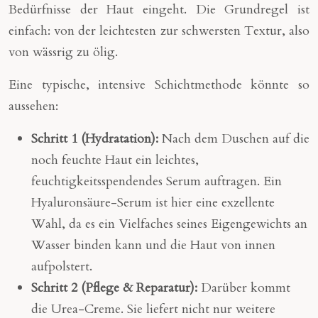
Bedürfnisse der Haut eingeht. Die Grundregel ist
einfach: von der leichtesten zur schwersten Textur, also
von wässrig zu ölig.
Eine typische, intensive Schichtmethode könnte so
aussehen:
Schritt 1 (Hydratation):
Nach dem Duschen auf die
noch feuchte Haut ein leichtes,
feuchtigkeitsspendendes Serum auftragen. Ein
Hyaluronsäure-Serum ist hier eine exzellente
Wahl, da es ein Vielfaches seines Eigengewichts an
Wasser binden kann und die Haut von innen
aufpolstert.
Schritt 2 (Pflege & Reparatur):
Darüber kommt
die Urea-Creme. Sie liefert nicht nur weitere