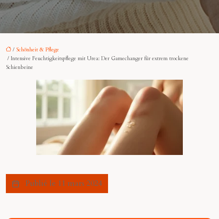
/
Schönheit & Pflege
/ Intensive Feuchtigkeitspflege mit Urea: Der Gamechanger für extrem trockene
Schienbeine
Publié le 11 mars 2024