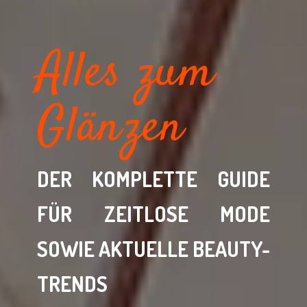
Alles zum
Glänzen
DER KOMPLETTE GUIDE
FÜR ZEITLOSE MODE
SOWIE AKTUELLE BEAUTY-
TRENDS