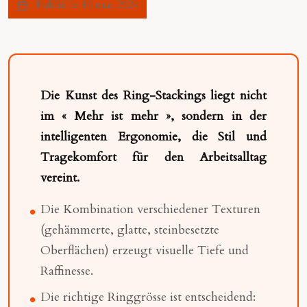
Publié le 10 mai 2024
Die Kunst des Ring-Stackings liegt nicht
im « Mehr ist mehr », sondern in der
intelligenten Ergonomie, die Stil und
Tragekomfort für den Arbeitsalltag
vereint.
Die Kombination verschiedener Texturen
(gehämmerte, glatte, steinbesetzte
Oberflächen) erzeugt visuelle Tiefe und
Raffinesse.
Die richtige Ringgrösse ist entscheidend: