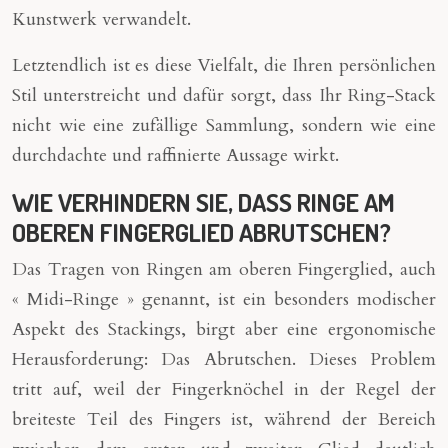
Kunstwerk verwandelt.
Letztendlich ist es diese Vielfalt, die Ihren persönlichen
Stil unterstreicht und dafür sorgt, dass Ihr Ring-Stack
nicht wie eine zufällige Sammlung, sondern wie eine
durchdachte und raffinierte Aussage wirkt.
WIE VERHINDERN SIE, DASS RINGE AM
OBEREN FINGERGLIED ABRUTSCHEN?
Das Tragen von Ringen am oberen Fingerglied, auch
« Midi-Ringe » genannt, ist ein besonders modischer
Aspekt des Stackings, birgt aber eine ergonomische
Herausforderung: Das Abrutschen. Dieses Problem
tritt auf, weil der Fingerknöchel in der Regel der
breiteste Teil des Fingers ist, während der Bereich