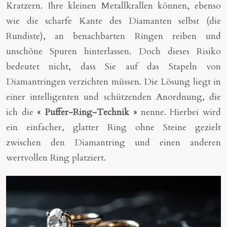
Kratzern. Ihre kleinen Metallkrallen können, ebenso
wie die scharfe Kante des Diamanten selbst (die
Rundiste), an benachbarten Ringen reiben und
unschöne Spuren hinterlassen. Doch dieses Risiko
bedeutet nicht, dass Sie auf das Stapeln von
Diamantringen verzichten müssen. Die Lösung liegt in
einer intelligenten und schützenden Anordnung, die
ich die
« Puffer-Ring-Technik »
nenne. Hierbei wird
ein einfacher, glatter Ring ohne Steine gezielt
zwischen den Diamantring und einen anderen
wertvollen Ring platziert.