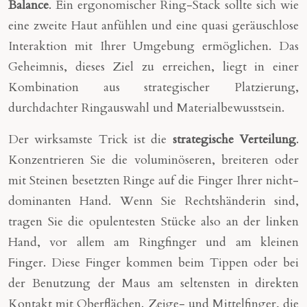
Balance
. Ein ergonomischer Ring-Stack sollte sich wie
eine zweite Haut anfühlen und eine quasi geräuschlose
Interaktion mit Ihrer Umgebung ermöglichen. Das
Geheimnis, dieses Ziel zu erreichen, liegt in einer
Kombination aus strategischer Platzierung,
durchdachter Ringauswahl und Materialbewusstsein.
Der wirksamste Trick ist die
strategische Verteilung
.
Konzentrieren Sie die voluminöseren, breiteren oder
mit Steinen besetzten Ringe auf die Finger Ihrer nicht-
dominanten Hand. Wenn Sie Rechtshänderin sind,
tragen Sie die opulentesten Stücke also an der linken
Hand, vor allem am Ringfinger und am kleinen
Finger. Diese Finger kommen beim Tippen oder bei
der Benutzung der Maus am seltensten in direkten
Kontakt mit Oberflächen. Zeige- und Mittelfinger, die