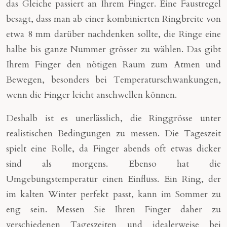
das Gleiche passiert an Ihrem Finger. Eine Faustregel
besagt, dass man ab einer kombinierten Ringbreite von
etwa 8 mm darüber nachdenken sollte, die Ringe eine
halbe bis ganze Nummer grösser zu wählen. Das gibt
Ihrem Finger den nötigen Raum zum Atmen und
Bewegen, besonders bei Temperaturschwankungen,
wenn die Finger leicht anschwellen können.
Deshalb ist es unerlässlich, die Ringgrösse unter
realistischen Bedingungen zu messen. Die Tageszeit
spielt eine Rolle, da Finger abends oft etwas dicker
sind als morgens. Ebenso hat die
Umgebungstemperatur einen Einfluss. Ein Ring, der
im kalten Winter perfekt passt, kann im Sommer zu
eng sein. Messen Sie Ihren Finger daher zu
verschiedenen Tageszeiten und idealerweise bei