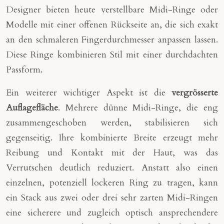
Designer bieten heute verstellbare Midi-Ringe oder
Modelle mit einer offenen Rückseite an, die sich exakt
an den schmaleren Fingerdurchmesser anpassen lassen.
Diese Ringe kombinieren Stil mit einer durchdachten
Passform.
Ein weiterer wichtiger Aspekt ist die
vergrösserte
Auflagefläche
. Mehrere dünne Midi-Ringe, die eng
zusammengeschoben werden, stabilisieren sich
gegenseitig. Ihre kombinierte Breite erzeugt mehr
Reibung und Kontakt mit der Haut, was das
Verrutschen deutlich reduziert. Anstatt also einen
einzelnen, potenziell lockeren Ring zu tragen, kann
ein Stack aus zwei oder drei sehr zarten Midi-Ringen
eine sicherere und zugleich optisch ansprechendere