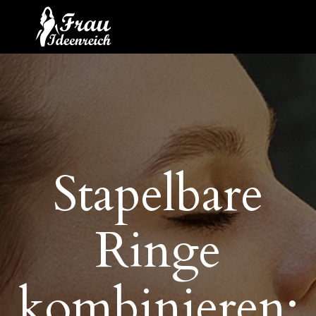
Stapelbare
Ringe
kombinieren: