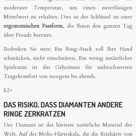
moderater Temperatur, um einen zuverlässigen
Mittelwert zu erhalten. Dies ist der Schlüssel zu einer
ergonomischen Passform
, die Ihnen den ganzen Tag
über Freude bereitet.
Bedenken Sie stets: Ein Ring-Stack soll Ihre Hand
schmücken, nicht einschnüren. Ein wenig zusätzlicher
Spielraum ist das Geheimnis für unbeschwerten
Tragekomfort von morgens bis abends.
h2>
DAS RISIKO, DASS DIAMANTEN ANDERE
RINGE ZERKRATZEN
Der Diamant ist das härteste natürliche Material der
Welt. Auf der Mohs-Härteskala, die die Ritzhärte von