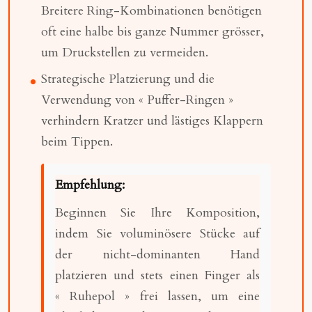
Breitere Ring-Kombinationen benötigen
oft eine halbe bis ganze Nummer grösser,
um Druckstellen zu vermeiden.
Strategische Platzierung und die
Verwendung von « Puffer-Ringen »
verhindern Kratzer und lästiges Klappern
beim Tippen.
Empfehlung:
Beginnen Sie Ihre Komposition,
indem Sie voluminösere Stücke auf
der nicht-dominanten Hand
platzieren und stets einen Finger als
« Ruhepol » frei lassen, um eine