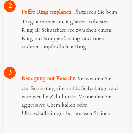
Platzieren Sie beim
Puffer-Ring einplanen:
Tragen immer einen glatten, robusten
Ring als Schutzbarriere zwischen einem
Ring mit Krappenfassung und einem
anderen empfindlichen Ring.
Verwenden Sie
Reinigung mit Vorsicht:
zur Reinigung eine milde Seifenlauge und
eine weiche Zahnbürste. Vermeiden Sie
aggressive Chemikalien oder
Ultraschallreiniger bei porösen Steinen.