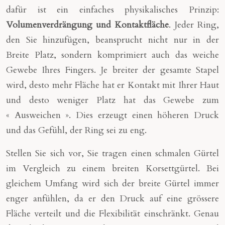
dafür ist ein einfaches physikalisches Prinzip:
Volumenverdrängung und Kontaktfläche
. Jeder Ring,
den Sie hinzufügen, beansprucht nicht nur in der
Breite Platz, sondern komprimiert auch das weiche
Gewebe Ihres Fingers. Je breiter der gesamte Stapel
wird, desto mehr Fläche hat er Kontakt mit Ihrer Haut
und desto weniger Platz hat das Gewebe zum
« Ausweichen ». Dies erzeugt einen höheren Druck
und das Gefühl, der Ring sei zu eng.
Stellen Sie sich vor, Sie tragen einen schmalen Gürtel
im Vergleich zu einem breiten Korsettgürtel. Bei
gleichem Umfang wird sich der breite Gürtel immer
enger anfühlen, da er den Druck auf eine grössere
Fläche verteilt und die Flexibilität einschränkt. Genau