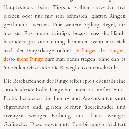
Hauptakteure beim Tippen, sollten entweder frei
bleiben oder nur mit sehr schmalen, glatten Ringen
geschmückt werden. Eine weitere Styling-Regel, die
hier zur Ergonomie beiträgt, besagt, dass die Hände
besonders gut zur Geltung kommen, wenn man sich
nach der Fingerlänge richtet.
Je länger der Finger,
desto mehr Ringe
darf man daran tragen, ohne dass es
überladen wirkt oder die Beweglichkeit einschränkt.
Die Beschaffenheit der Ringe selbst spielt ebenfalls eine
entscheidende Rolle. Ringe mit einem « Comfort-Fit »-
Profil, bei denen die Innen- und Aussenkanten sanft
abgerundet sind, gleiten leichter übereinander und
erzeugen weniger Reibung und damit weniger
Geräusche. Diese sogenannte Bombierung erleichtert