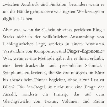
zwischen Ausdruck und Funktion, besonders wenn es
um die Hände geht, unsere wichtigsten Werkzeuge im
täglichen Leben.
Aber was, wenn das Geheimnis eines perfekten Ring-
Stacks nicht in der willkürlichen Ansammlung von
Lieblingsstücken liegt, sondern in einem bewussten
Verständnis von Komposition und
Finger-Ergonomie
?
Was, wenn es eine Methode gäbe, die es Ihnen erlaubt,
eine beeindruckende und persönliche Schmuck-
Symphonie zu kreieren, die Sie von morgens im Büro
bis abends beim Dinner begleitet, ohne je zur Last zu
fallen? Die 3er-Regel ist nicht nur eine Frage der
Anzahl, sondern ein Prinzip, das auf dem
Gleichgewicht von Textur, Volumen und Raum