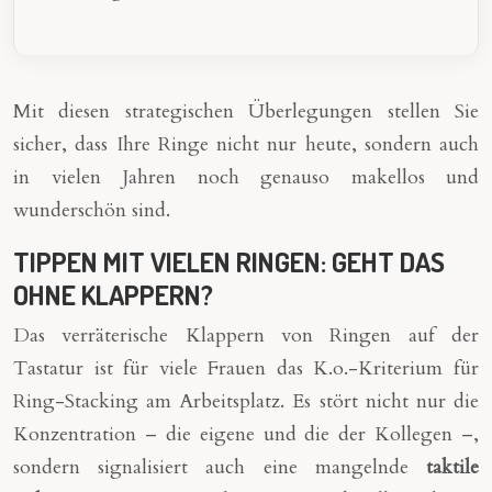
Mit diesen strategischen Überlegungen stellen Sie
sicher, dass Ihre Ringe nicht nur heute, sondern auch
in vielen Jahren noch genauso makellos und
wunderschön sind.
TIPPEN MIT VIELEN RINGEN: GEHT DAS
OHNE KLAPPERN?
Das verräterische Klappern von Ringen auf der
Tastatur ist für viele Frauen das K.o.-Kriterium für
Ring-Stacking am Arbeitsplatz. Es stört nicht nur die
Konzentration – die eigene und die der Kollegen –,
sondern signalisiert auch eine mangelnde
taktile