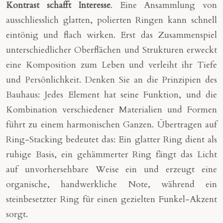
Kontrast schafft Interesse
. Eine Ansammlung von
ausschliesslich glatten, polierten Ringen kann schnell
eintönig und flach wirken. Erst das Zusammenspiel
unterschiedlicher Oberflächen und Strukturen erweckt
eine Komposition zum Leben und verleiht ihr Tiefe
und Persönlichkeit. Denken Sie an die Prinzipien des
Bauhaus: Jedes Element hat seine Funktion, und die
Kombination verschiedener Materialien und Formen
führt zu einem harmonischen Ganzen. Übertragen auf
Ring-Stacking bedeutet das: Ein glatter Ring dient als
ruhige Basis, ein gehämmerter Ring fängt das Licht
auf unvorhersehbare Weise ein und erzeugt eine
organische, handwerkliche Note, während ein
steinbesetzter Ring für einen gezielten Funkel-Akzent
sorgt.