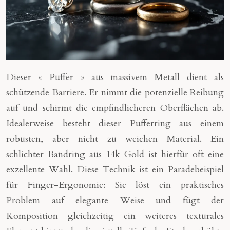
Dieser « Puffer » aus massivem Metall dient als
schützende Barriere. Er nimmt die potenzielle Reibung
auf und schirmt die empfindlicheren Oberflächen ab.
Idealerweise besteht dieser Pufferring aus einem
robusten, aber nicht zu weichen Material. Ein
schlichter Bandring aus 14k Gold ist hierfür oft eine
exzellente Wahl. Diese Technik ist ein Paradebeispiel
für Finger-Ergonomie: Sie löst ein praktisches
Problem auf elegante Weise und fügt der
Komposition gleichzeitig ein weiteres texturales