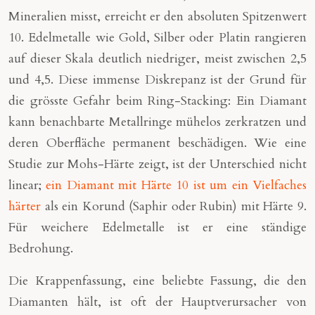
Mineralien misst, erreicht er den absoluten Spitzenwert
10. Edelmetalle wie Gold, Silber oder Platin rangieren
auf dieser Skala deutlich niedriger, meist zwischen 2,5
und 4,5. Diese immense Diskrepanz ist der Grund für
die grösste Gefahr beim Ring-Stacking: Ein Diamant
kann benachbarte Metallringe mühelos zerkratzen und
deren Oberfläche permanent beschädigen. Wie eine
Studie zur Mohs-Härte zeigt, ist der Unterschied nicht
linear;
ein Diamant mit Härte 10 ist um ein Vielfaches
härter
als ein Korund (Saphir oder Rubin) mit Härte 9.
Für weichere Edelmetalle ist er eine ständige
Bedrohung.
Die Krappenfassung, eine beliebte Fassung, die den
Diamanten hält, ist oft der Hauptverursacher von