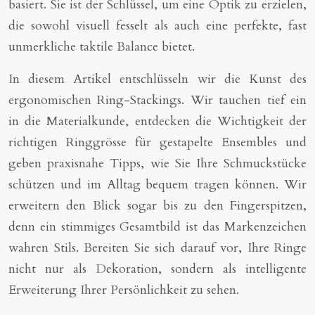
basiert. Sie ist der Schlüssel, um eine Optik zu erzielen,
die sowohl visuell fesselt als auch eine perfekte, fast
unmerkliche taktile Balance bietet.
In diesem Artikel entschlüsseln wir die Kunst des
ergonomischen Ring-Stackings. Wir tauchen tief ein
in die Materialkunde, entdecken die Wichtigkeit der
richtigen Ringgrösse für gestapelte Ensembles und
geben praxisnahe Tipps, wie Sie Ihre Schmuckstücke
schützen und im Alltag bequem tragen können. Wir
erweitern den Blick sogar bis zu den Fingerspitzen,
denn ein stimmiges Gesamtbild ist das Markenzeichen
wahren Stils. Bereiten Sie sich darauf vor, Ihre Ringe
nicht nur als Dekoration, sondern als intelligente
Erweiterung Ihrer Persönlichkeit zu sehen.