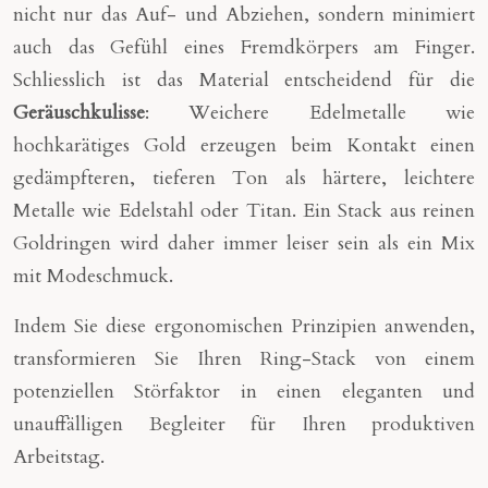
nicht nur das Auf- und Abziehen, sondern minimiert
auch das Gefühl eines Fremdkörpers am Finger.
Schliesslich ist das Material entscheidend für die
Geräuschkulisse
: Weichere Edelmetalle wie
hochkarätiges Gold erzeugen beim Kontakt einen
gedämpfteren, tieferen Ton als härtere, leichtere
Metalle wie Edelstahl oder Titan. Ein Stack aus reinen
Goldringen wird daher immer leiser sein als ein Mix
mit Modeschmuck.
Indem Sie diese ergonomischen Prinzipien anwenden,
transformieren Sie Ihren Ring-Stack von einem
potenziellen Störfaktor in einen eleganten und
unauffälligen Begleiter für Ihren produktiven
Arbeitstag.