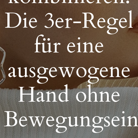
Die 3er-Regel
für eine
ausgewogene
Hand ohne
Bewegungsein