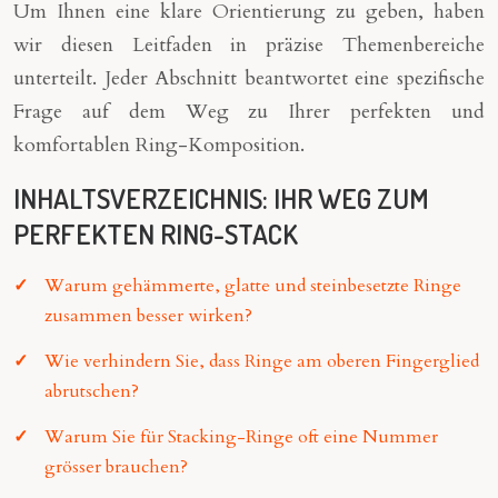
Um Ihnen eine klare Orientierung zu geben, haben
wir diesen Leitfaden in präzise Themenbereiche
unterteilt. Jeder Abschnitt beantwortet eine spezifische
Frage auf dem Weg zu Ihrer perfekten und
komfortablen Ring-Komposition.
INHALTSVERZEICHNIS: IHR WEG ZUM
PERFEKTEN RING-STACK
Warum gehämmerte, glatte und steinbesetzte Ringe
zusammen besser wirken?
Wie verhindern Sie, dass Ringe am oberen Fingerglied
abrutschen?
Warum Sie für Stacking-Ringe oft eine Nummer
grösser brauchen?