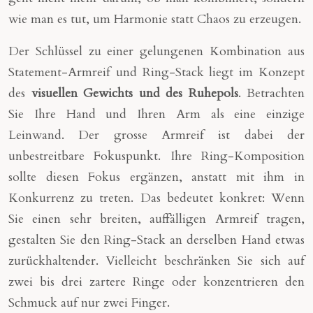
wie man es tut, um Harmonie statt Chaos zu erzeugen.
Der Schlüssel zu einer gelungenen Kombination aus
Statement-Armreif und Ring-Stack liegt im Konzept
des
visuellen Gewichts und des Ruhepols
. Betrachten
Sie Ihre Hand und Ihren Arm als eine einzige
Leinwand. Der grosse Armreif ist dabei der
unbestreitbare Fokuspunkt. Ihre Ring-Komposition
sollte diesen Fokus ergänzen, anstatt mit ihm in
Konkurrenz zu treten. Das bedeutet konkret: Wenn
Sie einen sehr breiten, auffälligen Armreif tragen,
gestalten Sie den Ring-Stack an derselben Hand etwas
zurückhaltender. Vielleicht beschränken Sie sich auf
zwei bis drei zartere Ringe oder konzentrieren den
Schmuck auf nur zwei Finger.