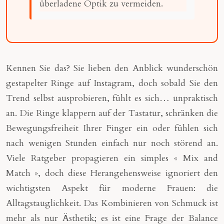
überladene Optik zu vermeiden.
Kennen Sie das? Sie lieben den Anblick wunderschön
gestapelter Ringe auf Instagram, doch sobald Sie den
Trend selbst ausprobieren, fühlt es sich… unpraktisch
an. Die Ringe klappern auf der Tastatur, schränken die
Bewegungsfreiheit Ihrer Finger ein oder fühlen sich
nach wenigen Stunden einfach nur noch störend an.
Viele Ratgeber propagieren ein simples « Mix and
Match », doch diese Herangehensweise ignoriert den
wichtigsten Aspekt für moderne Frauen: die
Alltagstauglichkeit. Das Kombinieren von Schmuck ist
mehr als nur Ästhetik; es ist eine Frage der Balance