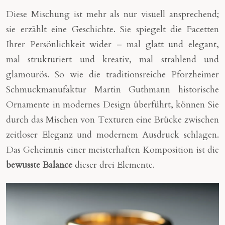
Diese Mischung ist mehr als nur visuell ansprechend;
sie erzählt eine Geschichte. Sie spiegelt die Facetten
Ihrer Persönlichkeit wider – mal glatt und elegant,
mal strukturiert und kreativ, mal strahlend und
glamourös. So wie die traditionsreiche Pforzheimer
Schmuckmanufaktur Martin Guthmann historische
Ornamente in modernes Design überführt, können Sie
durch das Mischen von Texturen eine Brücke zwischen
zeitloser Eleganz und modernem Ausdruck schlagen.
Das Geheimnis einer meisterhaften Komposition ist die
bewusste Balance
dieser drei Elemente.