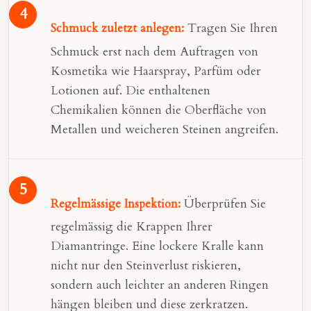
Tragen Sie Ihren
Schmuck zuletzt anlegen:
Schmuck erst nach dem Auftragen von
Kosmetika wie Haarspray, Parfüm oder
Lotionen auf. Die enthaltenen
Chemikalien können die Oberfläche von
Metallen und weicheren Steinen angreifen.
Überprüfen Sie
Regelmässige Inspektion:
regelmässig die Krappen Ihrer
Diamantringe. Eine lockere Kralle kann
nicht nur den Steinverlust riskieren,
sondern auch leichter an anderen Ringen
hängen bleiben und diese zerkratzen.