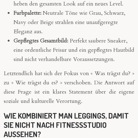
heben den gesamten Look auf ein neues Level.
Farbpalette:
Neutrale Töne wie Grau, Schwarz,
Navy oder Beige strahlen eine unaufgeregte
Eleganz aus.
Gepflegtes Gesamtbild:
Perfekt saubere Sneaker,
eine ordentliche Frisur und ein gepflegtes Hautbild
sind nicht verhandelbare Voraussetzungen.
Letztendlich hat sich der Fokus von « Was trägst du? »
zu « Wie trägst du es? » verschoben. Die Antwort auf
diese Frage ist ein klares Statement über die eigene
soziale und kulturelle Verortung.
WIE KOMBINIERT MAN LEGGINGS, DAMIT
SIE NICHT NACH FITNESSSTUDIO
AUSSEHEN?