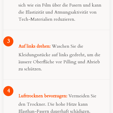
sich wie ein Film über die Fasern und kann
die Elastizität und Atmungsaktivität von
Tech-Materialien reduzieren.
Waschen Sie die
Auf links drehen:
Kleidungsstücke auf links gedreht, um die
äussere Oberfläche vor Pilling und Abrieb
zu schützen.
Vermeiden Sie
Lufttrocknen bevorzugen:
den Trockner. Die hohe Hitze kann
Elasthan-Fasern dauerhaft schädigen.