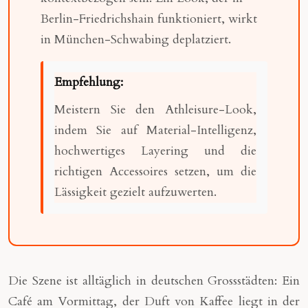
Berlin-Friedrichshain funktioniert, wirkt
in München-Schwabing deplatziert.
Empfehlung:
Meistern Sie den Athleisure-Look,
indem Sie auf Material-Intelligenz,
hochwertiges Layering und die
richtigen Accessoires setzen, um die
Lässigkeit gezielt aufzuwerten.
Die Szene ist alltäglich in deutschen Grossstädten: Ein
Café am Vormittag, der Duft von Kaffee liegt in der