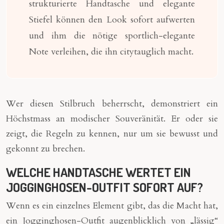
strukturierte Handtasche und elegante
Stiefel können den Look sofort aufwerten
und ihm die nötige sportlich-elegante
Note verleihen, die ihn citytauglich macht.
Wer diesen Stilbruch beherrscht, demonstriert ein
Höchstmass an modischer Souveränität. Er oder sie
zeigt, die Regeln zu kennen, nur um sie bewusst und
gekonnt zu brechen.
WELCHE HANDTASCHE WERTET EIN
JOGGINGHOSEN-OUTFIT SOFORT AUF?
Wenn es ein einzelnes Element gibt, das die Macht hat,
ein Jogginghosen-Outfit augenblicklich von „lässig“