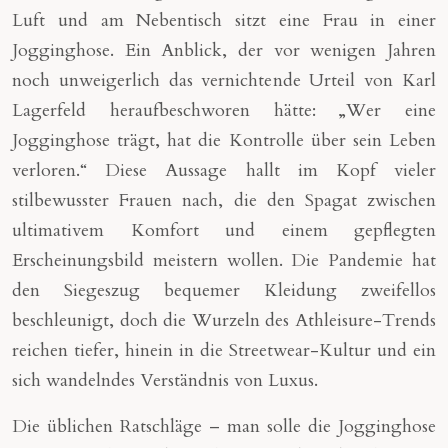
Luft und am Nebentisch sitzt eine Frau in einer
Jogginghose. Ein Anblick, der vor wenigen Jahren
noch unweigerlich das vernichtende Urteil von Karl
Lagerfeld heraufbeschworen hätte: „Wer eine
Jogginghose trägt, hat die Kontrolle über sein Leben
verloren.“ Diese Aussage hallt im Kopf vieler
stilbewusster Frauen nach, die den Spagat zwischen
ultimativem Komfort und einem gepflegten
Erscheinungsbild meistern wollen. Die Pandemie hat
den Siegeszug bequemer Kleidung zweifellos
beschleunigt, doch die Wurzeln des Athleisure-Trends
reichen tiefer, hinein in die Streetwear-Kultur und ein
sich wandelndes Verständnis von Luxus.
Die üblichen Ratschläge – man solle die Jogginghose