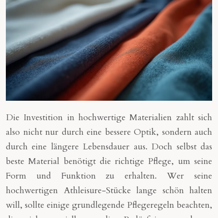
Die Investition in hochwertige Materialien zahlt sich
also nicht nur durch eine bessere Optik, sondern auch
durch eine längere Lebensdauer aus. Doch selbst das
beste Material benötigt die richtige Pflege, um seine
Form und Funktion zu erhalten. Wer seine
hochwertigen Athleisure-Stücke lange schön halten
will, sollte einige grundlegende Pflegeregeln beachten,