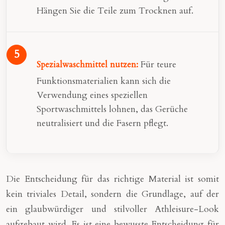
Hängen Sie die Teile zum Trocknen auf.
Für teure
Spezialwaschmittel nutzen:
Funktionsmaterialien kann sich die
Verwendung eines speziellen
Sportwaschmittels lohnen, das Gerüche
neutralisiert und die Fasern pflegt.
Die Entscheidung für das richtige Material ist somit
kein triviales Detail, sondern die Grundlage, auf der
ein glaubwürdiger und stilvoller Athleisure-Look
aufgebaut wird. Es ist eine bewusste Entscheidung für