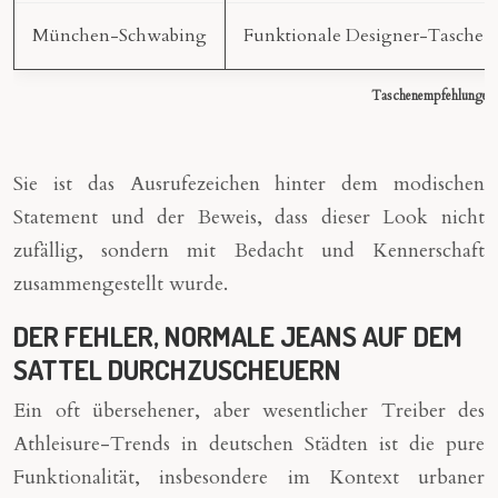
München-Schwabing
Funktionale Designer-Tasche
Taschenempfehlungen n
Sie ist das Ausrufezeichen hinter dem modischen
Statement und der Beweis, dass dieser Look nicht
zufällig, sondern mit Bedacht und Kennerschaft
zusammengestellt wurde.
DER FEHLER, NORMALE JEANS AUF DEM
SATTEL DURCHZUSCHEUERN
Ein oft übersehener, aber wesentlicher Treiber des
Athleisure-Trends in deutschen Städten ist die pure
Funktionalität, insbesondere im Kontext urbaner