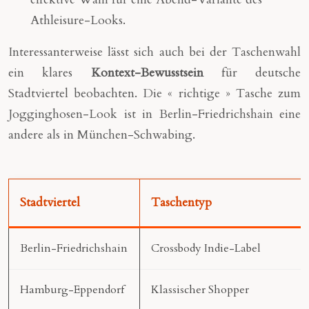
Athleisure-Looks.
Interessanterweise lässt sich auch bei der Taschenwahl
ein klares
Kontext-Bewusstsein
für deutsche
Stadtviertel beobachten. Die « richtige » Tasche zum
Jogginghosen-Look ist in Berlin-Friedrichshain eine
andere als in München-Schwabing.
Stadtviertel
Taschentyp
Berlin-Friedrichshain
Crossbody Indie-Label
Hamburg-Eppendorf
Klassischer Shopper