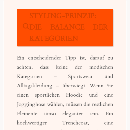
STYLING-PRINZIP:
DIE BALANCE DER
KATEGORIEN
Ein entscheidender Tipp ist, darauf zu
achten, dass keine der modischen
Kategorien – Sportswear und
Alltagskleidung – überwiegt. Wenn Sie
einen sportlichen Hoodie und eine
Jogginghose wählen, müssen die restlichen
Elemente umso eleganter sein. Ein
hochwertiger Trenchcoat, eine