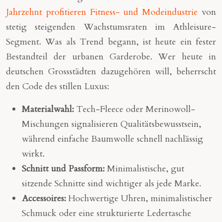
Jahrzehnt profitieren Fitness- und Modeindustrie
von
stetig steigenden Wachstumsraten im Athleisure-
Segment. Was als Trend begann, ist heute ein fester
Bestandteil der urbanen Garderobe. Wer heute in
deutschen Grossstädten dazugehören will, beherrscht
den Code des stillen Luxus:
Materialwahl:
Tech-Fleece oder Merinowoll-
Mischungen signalisieren Qualitätsbewusstsein,
während einfache Baumwolle schnell nachlässig
wirkt.
Schnitt und Passform:
Minimalistische, gut
sitzende Schnitte sind wichtiger als jede Marke.
Accessoires:
Hochwertige Uhren, minimalistischer
Schmuck oder eine strukturierte Ledertasche