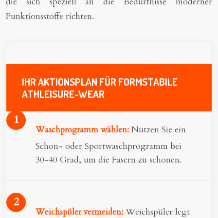
die sich speziell an die Bedürfnisse moderner
Funktionsstoffe richten.
IHR AKTIONSPLAN FÜR FORMSTABILE
ATHLEISURE-WEAR
Nutzen Sie ein
Waschprogramm wählen:
Schon- oder Sportwaschprogramm bei
30-40 Grad, um die Fasern zu schonen.
Weichspüler legt
Weichspüler vermeiden: