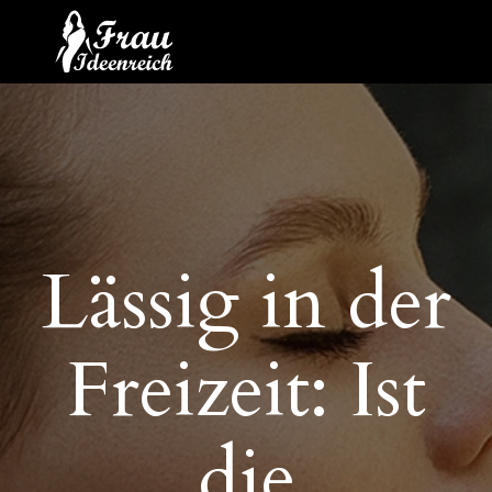
Lässig in der
Freizeit: Ist
die