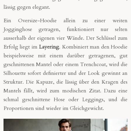
lässig gegen elegant.
Ein Oversize-Hoodie allein zu einer weiten
Jogginghose getragen, funktioniert nur selten
ausserhalb der eigenen vier Wände. Der Schlüssel zum
Erfolg liegt im
Layering
. Kombiniert man den Hoodie
beispielsweise mit einem darüber getragenen, gut
geschnittenen Mantel oder einem Trenchcoat, wird die
Silhouette sofort definierter und der Look gewinnt an
Struktur. Die Kapuze, die lässig über den Kragen des
Mantels fällt, wird zum modischen Zitat. Dazu eine
schmal geschnittene Hose oder Leggings, und die
Proportionen sind wieder im Gleichgewicht.