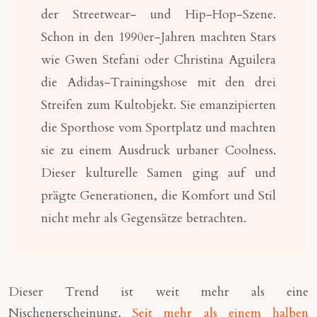
der Streetwear- und Hip-Hop-Szene.
Schon in den 1990er-Jahren machten Stars
wie Gwen Stefani oder Christina Aguilera
die Adidas-Trainingshose mit den drei
Streifen zum Kultobjekt. Sie emanzipierten
die Sporthose vom Sportplatz und machten
sie zu einem Ausdruck urbaner Coolness.
Dieser kulturelle Samen ging auf und
prägte Generationen, die Komfort und Stil
nicht mehr als Gegensätze betrachten.
Dieser Trend ist weit mehr als eine
Nischenerscheinung.
Seit mehr als einem halben