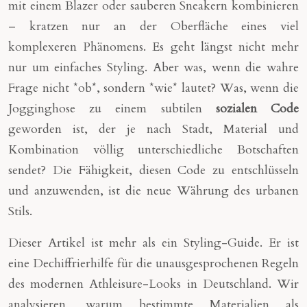
mit einem Blazer oder sauberen Sneakern kombinieren
– kratzen nur an der Oberfläche eines viel
komplexeren Phänomens. Es geht längst nicht mehr
nur um einfaches Styling. Aber was, wenn die wahre
Frage nicht *ob*, sondern *wie* lautet? Was, wenn die
Jogginghose zu einem subtilen
sozialen Code
geworden ist, der je nach Stadt, Material und
Kombination völlig unterschiedliche Botschaften
sendet? Die Fähigkeit, diesen Code zu entschlüsseln
und anzuwenden, ist die neue Währung des urbanen
Stils.
Dieser Artikel ist mehr als ein Styling-Guide. Er ist
eine Dechiffrierhilfe für die unausgesprochenen Regeln
des modernen Athleisure-Looks in Deutschland. Wir
analysieren, warum bestimmte Materialien als