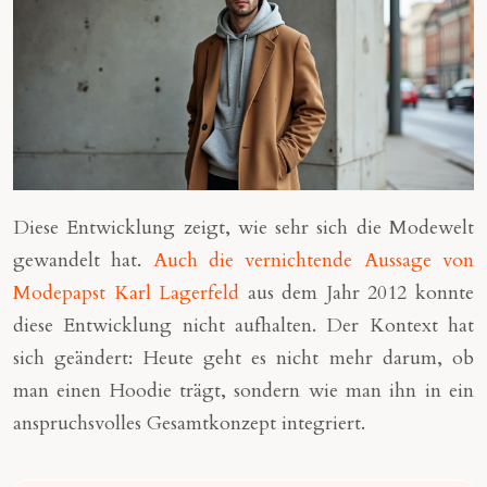
Diese Entwicklung zeigt, wie sehr sich die Modewelt
gewandelt hat.
Auch die vernichtende Aussage von
Modepapst Karl Lagerfeld
aus dem Jahr 2012 konnte
diese Entwicklung nicht aufhalten. Der Kontext hat
sich geändert: Heute geht es nicht mehr darum, ob
man einen Hoodie trägt, sondern wie man ihn in ein
anspruchsvolles Gesamtkonzept integriert.