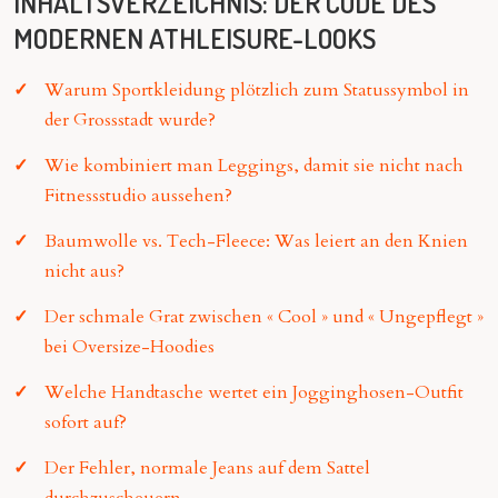
INHALTSVERZEICHNIS: DER CODE DES
MODERNEN ATHLEISURE-LOOKS
Warum Sportkleidung plötzlich zum Statussymbol in
der Grossstadt wurde?
Wie kombiniert man Leggings, damit sie nicht nach
Fitnessstudio aussehen?
Baumwolle vs. Tech-Fleece: Was leiert an den Knien
nicht aus?
Der schmale Grat zwischen « Cool » und « Ungepflegt »
bei Oversize-Hoodies
Welche Handtasche wertet ein Jogginghosen-Outfit
sofort auf?
Der Fehler, normale Jeans auf dem Sattel