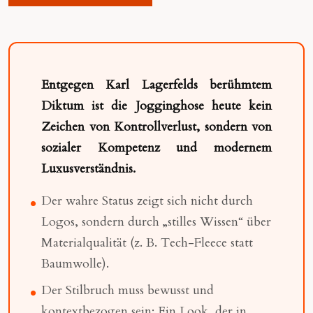
Entgegen Karl Lagerfelds berühmtem
Diktum ist die Jogginghose heute kein
Zeichen von Kontrollverlust, sondern von
sozialer Kompetenz und modernem
Luxusverständnis.
Der wahre Status zeigt sich nicht durch
Logos, sondern durch „stilles Wissen“ über
Materialqualität (z. B. Tech-Fleece statt
Baumwolle).
Der Stilbruch muss bewusst und
kontextbezogen sein: Ein Look, der in