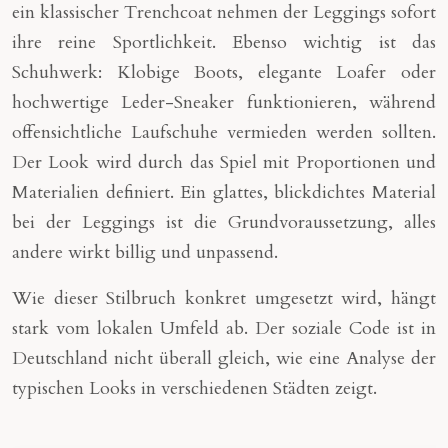
ein klassischer Trenchcoat nehmen der Leggings sofort
ihre reine Sportlichkeit. Ebenso wichtig ist das
Schuhwerk: Klobige Boots, elegante Loafer oder
hochwertige Leder-Sneaker funktionieren, während
offensichtliche Laufschuhe vermieden werden sollten.
Der Look wird durch das Spiel mit Proportionen und
Materialien definiert. Ein glattes, blickdichtes Material
bei der Leggings ist die Grundvoraussetzung, alles
andere wirkt billig und unpassend.
Wie dieser Stilbruch konkret umgesetzt wird, hängt
stark vom lokalen Umfeld ab. Der soziale Code ist in
Deutschland nicht überall gleich, wie eine Analyse der
typischen Looks in verschiedenen Städten zeigt.