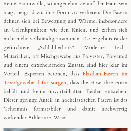
Reine Baumwolle, so angenehm sie auf der Haut sein
mag, neigt dazu, ihre Form zu verlieren. Die Fasern
dehnen sich bei Bewegung und Wärme, insbesondere
an Gelenkpunkten wie den Knien, und ziehen sich
nicht mehr vollständig zusammen. Das Ergebnis ist der
gefürchtete „Schlabberlook“. Moderne Tech-
Materialien, oft Mischgewebe aus Polyester, Polyamid
und einem entscheidenden Zusatz, sind hier klar im
Vorteil. Experten betonen, dass
Elasthan-Fasern im
Textilgewebe dafür sorgen
, dass die Hose ihre Form
behält und keine unvorteilhaften Beulen entstehen.
Dieser geringe Anteil an hochelastischen Fasern ist das
Geheimnis formstabiler und damit hochwertig
wirkender Athleisure-Wear.