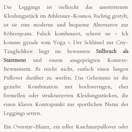
Die Leggings ist vielleicht das umstrittenste
Kleidungsstück im Athleisure-Kosmos. Richtig gestylt,
ist sie eine moderne und bequeme Alternative zur
Röhrenjeans. Falsch kombiniert, schreit sie « Ich
komme gerade vom Yoga ». Der Schlüssel zur City-
Tauglichkeit liegt im bewussten
Stilbruch als
Statement
und einem ausgeprägten Kontext-
Bewusstsein. Es reicht nicht, einfach einen langen
Pullover darüber zu werfen. Das Geheimnis ist die
gezielte Kombination mit hochwertigen, eher
formellen oder strukturierten Kleidungsstücken, die
einen klaren Kontrapunkt zur sportlichen Natur der
Leggings setzen.
Ein Oversize-Blazer, ein edler Kaschmirpullover oder