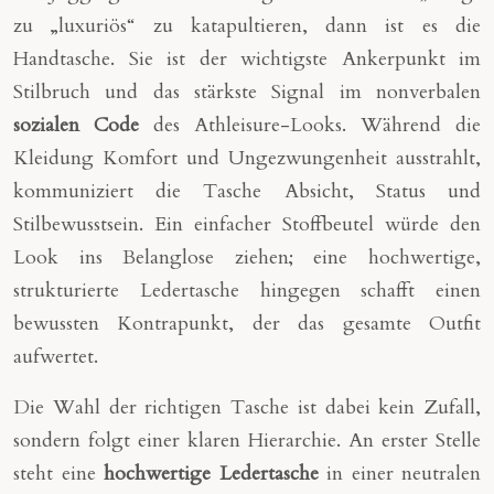
zu „luxuriös“ zu katapultieren, dann ist es die
Handtasche. Sie ist der wichtigste Ankerpunkt im
Stilbruch und das stärkste Signal im nonverbalen
sozialen Code
des Athleisure-Looks. Während die
Kleidung Komfort und Ungezwungenheit ausstrahlt,
kommuniziert die Tasche Absicht, Status und
Stilbewusstsein. Ein einfacher Stoffbeutel würde den
Look ins Belanglose ziehen; eine hochwertige,
strukturierte Ledertasche hingegen schafft einen
bewussten Kontrapunkt, der das gesamte Outfit
aufwertet.
Die Wahl der richtigen Tasche ist dabei kein Zufall,
sondern folgt einer klaren Hierarchie. An erster Stelle
steht eine
hochwertige Ledertasche
in einer neutralen