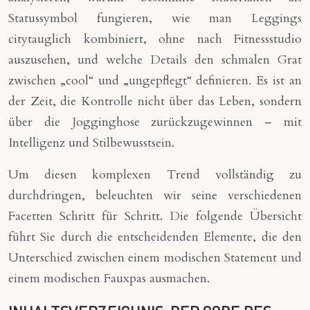
Statussymbol fungieren, wie man Leggings
citytauglich kombiniert, ohne nach Fitnessstudio
auszusehen, und welche Details den schmalen Grat
zwischen „cool“ und „ungepflegt“ definieren. Es ist an
der Zeit, die Kontrolle nicht über das Leben, sondern
über die Jogginghose zurückzugewinnen – mit
Intelligenz und Stilbewusstsein.
Um diesen komplexen Trend vollständig zu
durchdringen, beleuchten wir seine verschiedenen
Facetten Schritt für Schritt. Die folgende Übersicht
führt Sie durch die entscheidenden Elemente, die den
Unterschied zwischen einem modischen Statement und
einem modischen Fauxpas ausmachen.