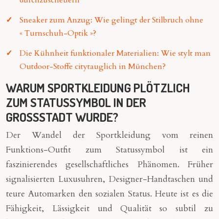
durchzuscheuern
Sneaker zum Anzug: Wie gelingt der Stilbruch ohne
« Turnschuh-Optik »?
Die Kühnheit funktionaler Materialien: Wie stylt man
Outdoor-Stoffe citytauglich in München?
WARUM SPORTKLEIDUNG PLÖTZLICH
ZUM STATUSSYMBOL IN DER
GROSSSTADT WURDE?
Der Wandel der Sportkleidung vom reinen
Funktions-Outfit zum Statussymbol ist ein
faszinierendes gesellschaftliches Phänomen. Früher
signalisierten Luxusuhren, Designer-Handtaschen und
teure Automarken den sozialen Status. Heute ist es die
Fähigkeit, Lässigkeit und Qualität so subtil zu